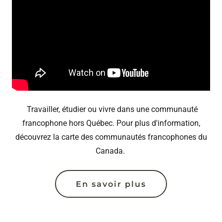
Travailler, étudier ou vivre dans une communauté
francophone hors Québec. Pour plus d'information,
découvrez la carte des communautés francophones du
Canada.
En savoir plus