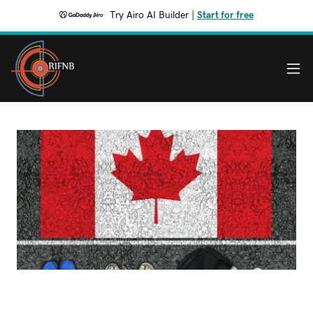
Try Airo AI Builder
|
Start for free