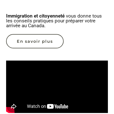
Immigration et citoyenneté
vous donne tous
les conseils pratiques pour préparer votre
arrivée au Canada.
En savoir plus