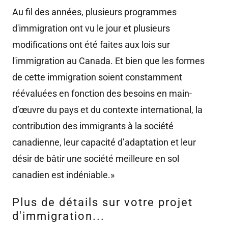
Au fil des années, plusieurs programmes
d'immigration ont vu le jour et plusieurs
modifications ont été faites aux lois sur
l'immigration au Canada. Et bien que les formes
de cette immigration soient constamment
réévaluées en fonction des besoins en main-
d’œuvre du pays et du contexte international, la
contribution des immigrants à la société
canadienne, leur capacité d’adaptation et leur
désir de bâtir une société meilleure en sol
canadien est indéniable.»
Plus de détails sur votre projet
d'immigration...