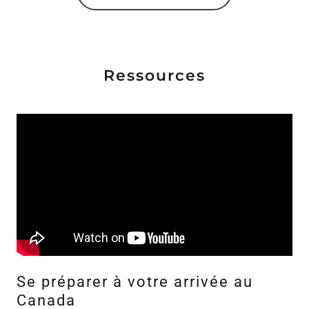
Ressources
Se préparer à votre arrivée au
Canada