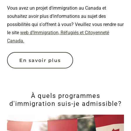
Vous avez un projet d'immigration au Canada et
souhaitez avoir plus d’informations au sujet des
possibilités qui s'offrent à vous? Veuillez vous rendre sur
le site
web d’Immigration, Réfugiés et Citoyenneté
Canada.
En savoir plus
À quels programmes
d'immigration suis-je admissible?