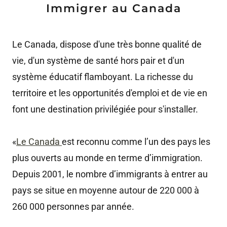
Immigrer au Canada
Le Canada, dispose d'une très bonne qualité de
vie, d'un système de santé hors pair et d'un
système éducatif flamboyant. La richesse du
territoire et les opportunités d'emploi et de vie en
font une destination privilégiée pour s'installer.
«
Le Canada
est reconnu comme l’un des pays les
plus ouverts au monde en terme d’immigration.
Depuis 2001, le nombre d’immigrants à entrer au
pays se situe en moyenne autour de 220 000 à
260 000 personnes par année.