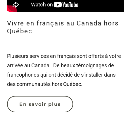
Vivre en français au Canada hors
Québec
Plusieurs services en français sont offerts à votre
arrivée au Canada. De beaux témoignages de
francophones qui ont décidé de s'installer dans
des communautés hors Québec.
En savoir plus