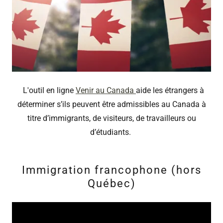
L'outil en ligne
Venir au Canada
aide les étrangers à
déterminer s’ils peuvent être admissibles au Canada à
titre d’immigrants, de visiteurs, de travailleurs ou
d’étudiants.
Immigration francophone (hors
Québec)