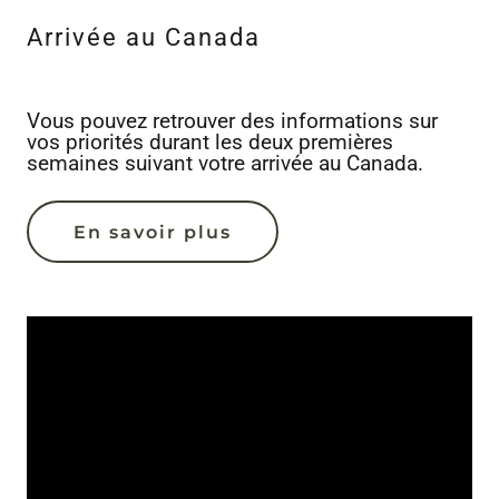
Arrivée au Canada
Vous pouvez retrouver des informations sur
vos priorités durant les deux premières
semaines suivant votre arrivée au Canada.
En savoir plus