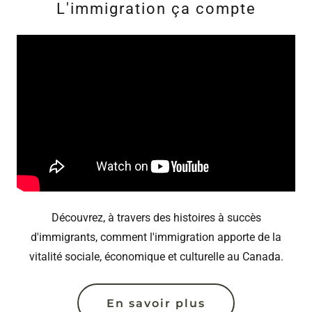
L'immigration ça compte
Découvrez, à travers des histoires à succès
d'immigrants, comment l'immigration apporte de la
vitalité sociale, économique et culturelle au Canada.
En savoir plus